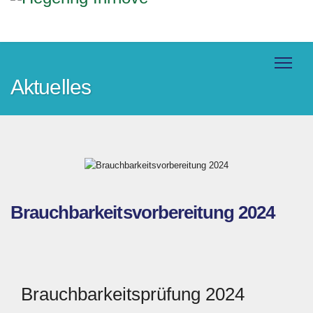
Aktuelles
Brauchbarkeitsvorbereitung 2024
Brauchbarkeitsprüfung 2024