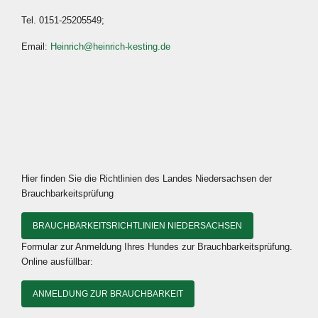
Tel. 0151-25205549;
Email
: Heinrich@heinrich-kesting.de
Hier finden Sie die Richtlinien des Landes Niedersachsen der
Brauchbarkeitsprüfung
BRAUCHBARKEITSRICHTLINIEN NIEDERSACHSEN
Formular zur Anmeldung Ihres Hundes zur Brauchbarkeitsprüfung.
Online ausfüllbar:
ANMELDUNG ZUR BRAUCHBARKEIT