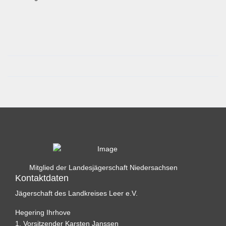
Mitglied der Landesjägerschaft Niedersachsen
Kontaktdaten
Jägerschaft des Landkreises Leer e.V.
Hegering Ihrhove
1. Vorsitzender Karsten Janssen