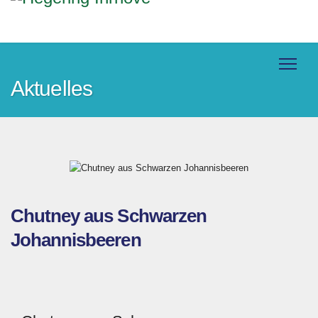
Aktuelles
Chutney aus Schwarzen
Johannisbeeren