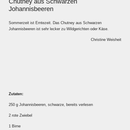
Chutney aus Schwarzen
Johannisbeeren
Sommerzeit ist Erntezeit. Das Chutney aus Schwarzen
Johannisbeeren ist sehr lecker zu Wildgerichten oder Käse.
Christine Weisheit
Zutaten:
250 g Johannisbeeren, schwarze, bereits verlesen
2 rote Zwiebel
1 Birne