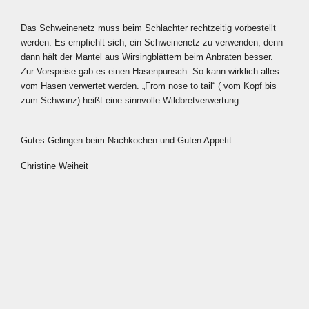
Das Schweinenetz muss beim Schlachter rechtzeitig vorbestellt
werden. Es empfiehlt sich, ein Schweinenetz zu verwenden, denn
dann hält der Mantel aus Wirsingblättern beim Anbraten besser.
Zur Vorspeise gab es einen Hasenpunsch. So kann wirklich alles
vom Hasen verwertet werden. „From nose to tail“ ( vom Kopf bis
zum Schwanz) heißt eine sinnvolle Wildbretverwertung.
Gutes Gelingen beim Nachkochen und Guten Appetit.
Christine Weiheit