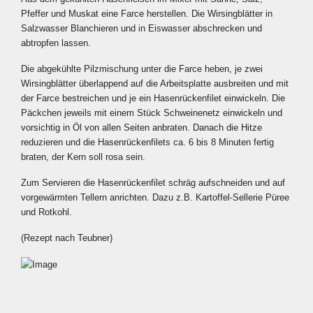
Pfeffer und Muskat eine Farce herstellen. Die Wirsingblätter in
Salzwasser Blanchieren und in Eiswasser abschrecken und
abtropfen lassen.
Die abgekühlte Pilzmischung unter die Farce heben, je zwei
Wirsingblätter überlappend auf die Arbeitsplatte ausbreiten und mit
der Farce bestreichen und je ein Hasenrückenfilet einwickeln. Die
Päckchen jeweils mit einem Stück Schweinenetz einwickeln und
vorsichtig in Öl von allen Seiten anbraten. Danach die Hitze
reduzieren und die Hasenrückenfilets ca. 6 bis 8 Minuten fertig
braten, der Kern soll rosa sein.
Zum Servieren die Hasenrückenfilet schräg aufschneiden und auf
vorgewärmten Tellern anrichten. Dazu z.B. Kartoffel-Sellerie Püree
und Rotkohl.
(Rezept nach Teubner)