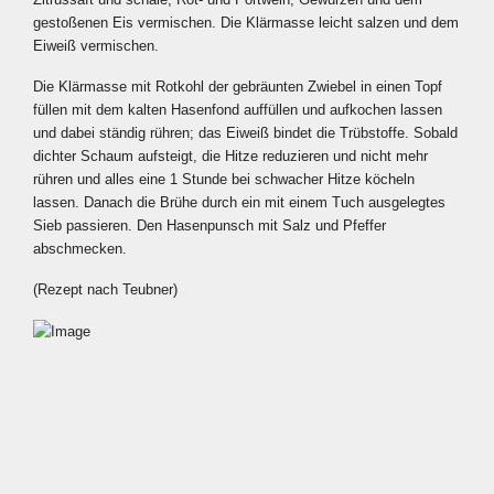
gestoßenen Eis vermischen. Die Klärmasse leicht salzen und dem
Eiweiß vermischen.
Die Klärmasse mit Rotkohl der gebräunten Zwiebel in einen Topf
füllen mit dem kalten Hasenfond auffüllen und aufkochen lassen
und dabei ständig rühren; das Eiweiß bindet die Trübstoffe. Sobald
dichter Schaum aufsteigt, die Hitze reduzieren und nicht mehr
rühren und alles eine 1 Stunde bei schwacher Hitze köcheln
lassen. Danach die Brühe durch ein mit einem Tuch ausgelegtes
Sieb passieren. Den Hasenpunsch mit Salz und Pfeffer
abschmecken.
(Rezept nach Teubner)