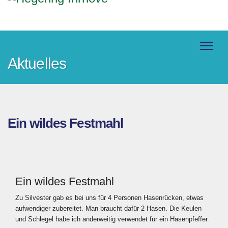
Aktuelles
Ein wildes Festmahl
Ein wildes Festmahl
Zu Silvester gab es bei uns für 4 Personen Hasenrücken, etwas
aufwendiger zubereitet. Man braucht dafür 2 Hasen. Die Keulen
und Schlegel habe ich anderweitig verwendet für ein Hasenpfeffer.