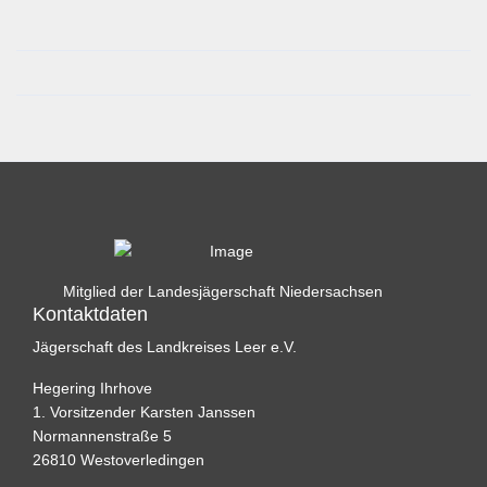
Mitglied der Landesjägerschaft Niedersachsen
Kontaktdaten
Jägerschaft des Landkreises Leer e.V.
Hegering Ihrhove
1. Vorsitzender Karsten Janssen
Normannenstraße 5
26810 Westoverledingen