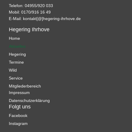
Telefon: 04955/920 033
Mobil: 0170/916 16 49
E-Mail:
kontakt[@]hegering-ihrhove.de
Hegering Ihrhove
Home
Aktuelles
Hegering
Termine
Wild
Service
Mitgliederbereich
Impressum
Datenschutzerklärung
Folgt uns
Facebook
Instagram