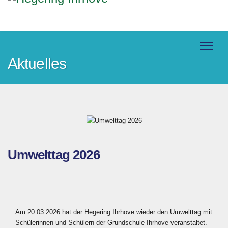
Aktuelles
Umwelttag 2026
Am 20.03.2026 hat der Hegering Ihrhove wieder den Umwelttag mit
Schülerinnen und Schülern der Grundschule Ihrhove veranstaltet.