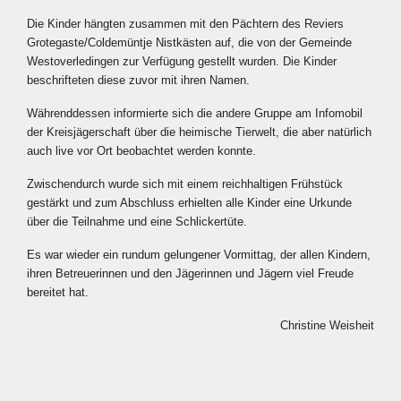
Die Kinder hängten zusammen mit den Pächtern des Reviers
Grotegaste/Coldemüntje Nistkästen auf, die von der Gemeinde
Westoverledingen zur Verfügung gestellt wurden. Die Kinder
beschrifteten diese zuvor mit ihren Namen.
Währenddessen informierte sich die andere Gruppe am Infomobil
der Kreisjägerschaft über die heimische Tierwelt, die aber natürlich
auch live vor Ort beobachtet werden konnte.
Zwischendurch wurde sich mit einem reichhaltigen Frühstück
gestärkt und zum Abschluss erhielten alle Kinder eine Urkunde
über die Teilnahme und eine Schlickertüte.
Es war wieder ein rundum gelungener Vormittag, der allen Kindern,
ihren Betreuerinnen und den Jägerinnen und Jägern viel Freude
bereitet hat.
Christine Weisheit