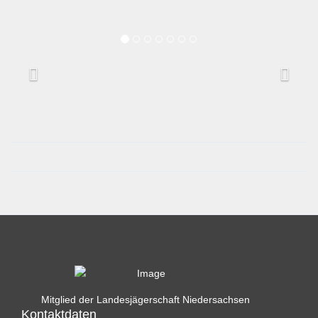
Mitglied der Landesjägerschaft Niedersachsen
Kontaktdaten