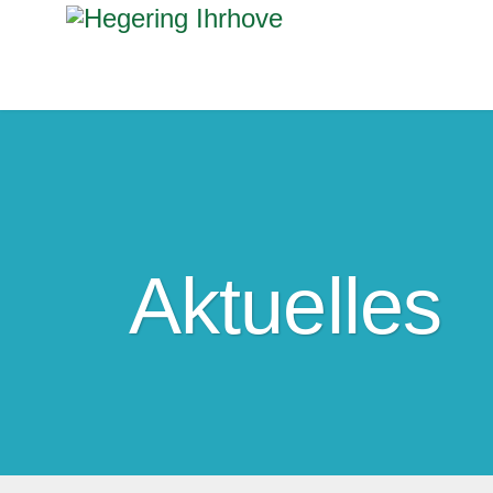
Aktuelles