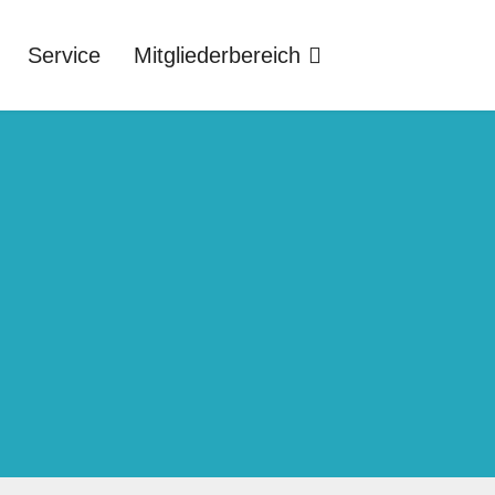
Service
Mitgliederbereich