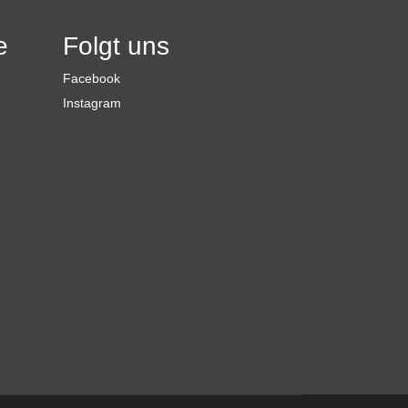
e
Folgt uns
Facebook
Instagram