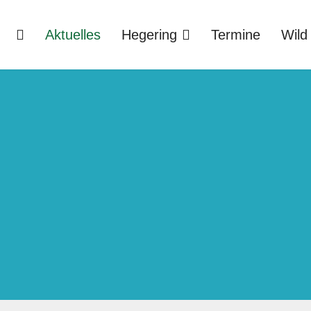
Aktuelles
Hegering
Termine
Wild