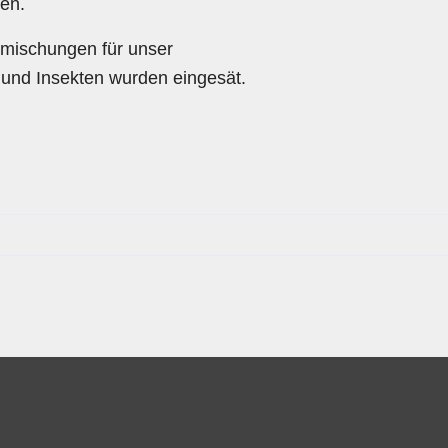
en.
mischungen für unser
 und Insekten wurden eingesät.