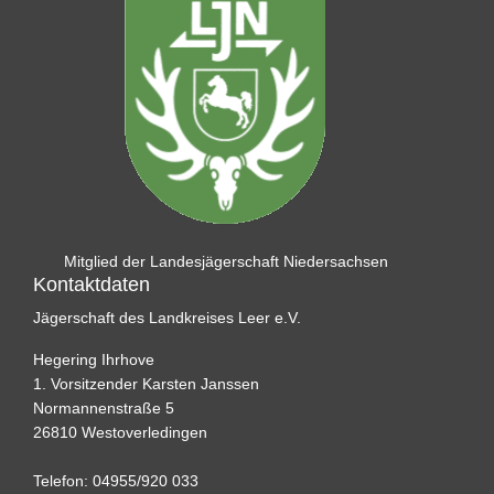
Mitglied der Landesjägerschaft Niedersachsen
Kontaktdaten
Jägerschaft des Landkreises Leer e.V.
Hegering Ihrhove
1. Vorsitzender Karsten Janssen
Normannenstraße 5
26810 Westoverledingen
Telefon: 04955/920 033