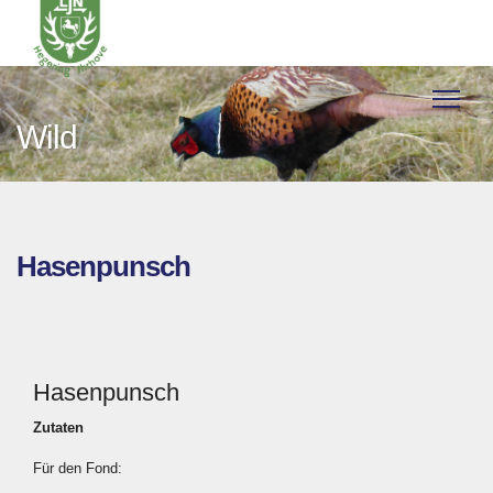
Wild
Hasenpunsch
Hasenpunsch
Zutaten
Für den Fond: