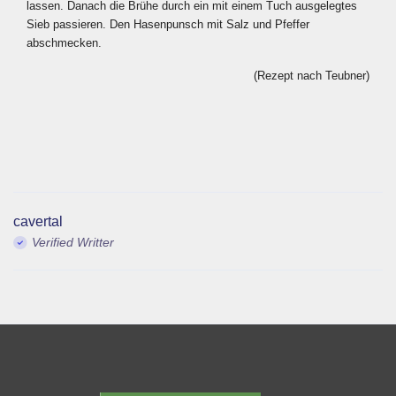
lassen. Danach die Brühe durch ein mit einem Tuch ausgelegtes
Sieb passieren. Den Hasenpunsch mit Salz und Pfeffer
abschmecken.
(Rezept nach Teubner)
cavertal
Verified Writter