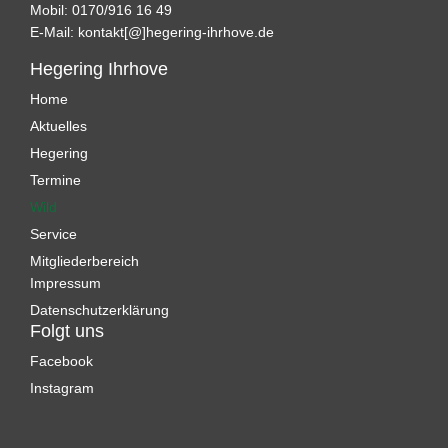
Mobil: 0170/916 16 49
E-Mail:
kontakt[@]hegering-ihrhove.de
Hegering Ihrhove
Home
Aktuelles
Hegering
Termine
Wild
Service
Mitgliederbereich
Impressum
Datenschutzerklärung
Folgt uns
Facebook
Instagram