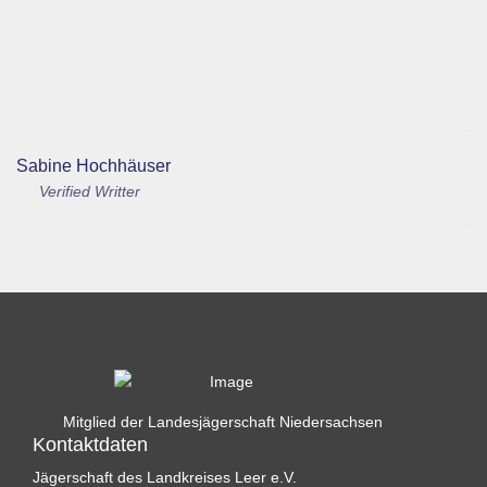
Sabine Hochhäuser
Verified Writter
Mitglied der Landesjägerschaft Niedersachsen
Kontaktdaten
Jägerschaft des Landkreises Leer e.V.