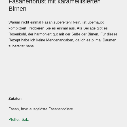
Fasanenbrust mit karamellisierten
Birnen
Warum nicht einmal Fasan zubereiten! Nein, ist überhaupt
kompliziert. Probieren Sie es einmal aus. Als Beilage gibt es
Rosenkohl, der harmoniert gut mit der Süße der Birnen. Für dieses
Rezept habe ich keine Mengenangaben, da ich es pi mal Daumen
zubereitet habe.
Zutaten
Fasan, bzw. ausgelöste Fasanenbrüste
Pfeffer, Salz