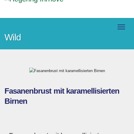
Wild
Fasanenbrust mit karamellisierten
Birnen